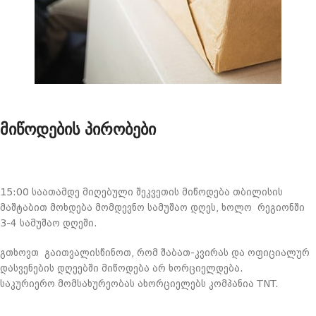
მიწოდების პირობები
15:00 საათამდე მიღებული შეკვეთის მიწოდება თბილისის
მაშტაბით მოხდება მომდევნო სამუშაო დღეს, ხოლო რეგიონში
3-4 სამუშაო დღეში.
გთხოვთ გაითვალისწინოთ, რომ შაბათ-კვირას და ოფიციალურ
დასვენების დღეებში მიწოდება არ ხორციელდება.
საკურიერო მომსახურეობას ახორციელებს კომპანია TNT.