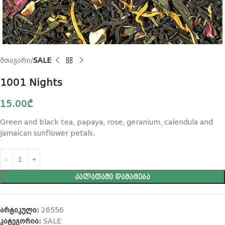
მთავარი
SALE
1001 Nights
15.00
₾
Green and black tea, papaya, rose, geranium, calendula and
Jamaican sunflower petals.
ᲙᲐᲚᲐᲗᲐᲨᲘ ᲓᲐᲛᲐᲢᲔᲑᲐ
არტიკული:
26556
კატეგორია:
SALE