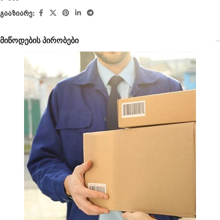
გააზიარე:
მიწოდების პირობები