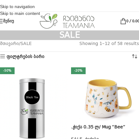
Skip to navigation
Skip to main content
ᲛᲔᲜᲘᲣ
0
/
0.0
SALE
მთავარი
SALE
Showing 1–12 of 58 results
ფილტრების ბარი
-50%
-20%
.ჭიქა 0.35 ლ/ Mug “Bee”
SALE
,
ჭიქები