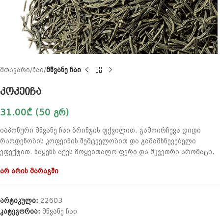
მთავარი
ჩაი
მწვანე ჩაი
კოკეიჩა
31.00
₾
(50 გრ)
იაპონური მწვანე ჩაი ბრინჯის ფქვილით. გამოირჩევა დიდი
რაოდენობის კოფეინის შემცველობით და გამამხნევებელი
ეფექტით. ნაყენს აქვს მოყვითალო ფერი და მკვეთრი არომატი.
არ არის მარაგში
არტიკული:
22603
კატეგორია:
მწვანე ჩაი