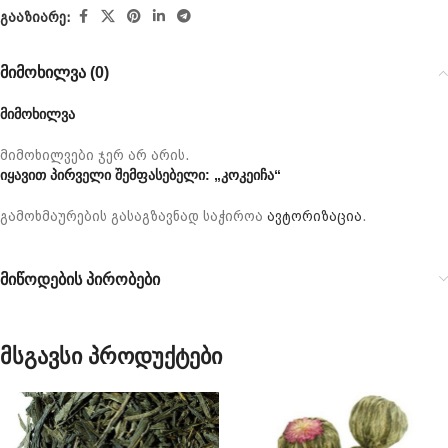
გააზიარე:
მიმოხილვა (0)
მიმოხილვა
მიმოხილვები ჯერ არ არის.
იყავით პირველი შემფასებელი: „კოკეიჩა“
გამოხმაურების გასაგზავნად საჭიროა
ავტორიზაცია
.
მიწოდების პირობები
მსგავსი პროდუქტები