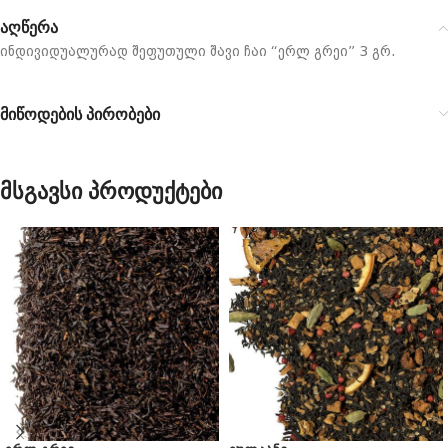
აღწერა
ინდივიდუალურად შეფუთული შავი ჩაი “ერლ გრეი” 3 გრ.
მიწოდების პირობები
მსგავსი პროდუქტები