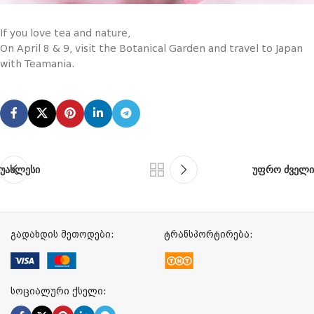
If you love tea and nature,
On April 8 & 9, visit the Botanical Garden and travel to Japan
with Teamania.
უახლესი
უფრო ძველი
გადახდის მეთოდები:
ტრანსპორტირება:
სოციალური ქსელი: