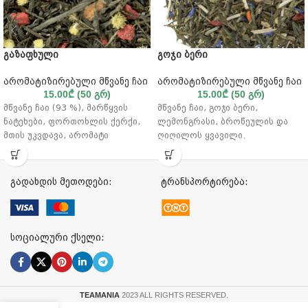
გაზაფხული
გოჯი ბერი
არომატიზირებული მწვანე ჩაი
არომატიზირებული მწვანე ჩაი
15.00
₾
(50 გრ)
15.00
₾
(50 გრ)
მწვანე ჩაი (93 %), მარწყვის
მწვანე ჩაი, გოჯი ბერი,
ნატეხები, ფორთოხლის ქერქი,
ლემონგრასი, ბროწეულის და
მთის უკვდავა, არომატი
ღიღილოს ყვავილი.
გადახდის მეთოდები:
ტრანსპორტირება:
სოციალური ქსელი:
TEAMANIA
2023 ALL RIGHTS RESERVED.