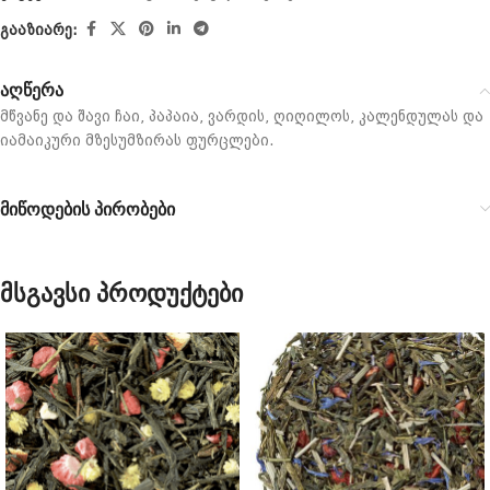
გააზიარე:
აღწერა
მწვანე და შავი ჩაი, პაპაია, ვარდის, ღიღილოს, კალენდულას და
იამაიკური მზესუმზირას ფურცლები.
მიწოდების პირობები
მსგავსი პროდუქტები