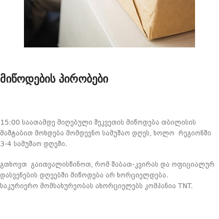
მიწოდების პირობები
15:00 საათამდე მიღებული შეკვეთის მიწოდება თბილისის
მაშტაბით მოხდება მომდევნო სამუშაო დღეს, ხოლო რეგიონში
3-4 სამუშაო დღეში.
გთხოვთ გაითვალისწინოთ, რომ შაბათ-კვირას და ოფიციალურ
დასვენების დღეებში მიწოდება არ ხორციელდება.
საკურიერო მომსახურეობას ახორციელებს კომპანია TNT.