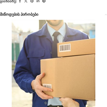
გააზიარე:
მიწოდების პირობები