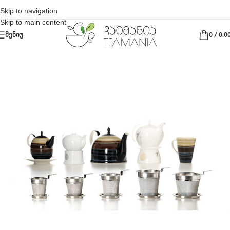
Skip to navigation
Skip to main content
ᲛᲔᲜᲘᲣ
0
/
0.0