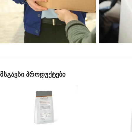
მსგავსი პროდუქტები