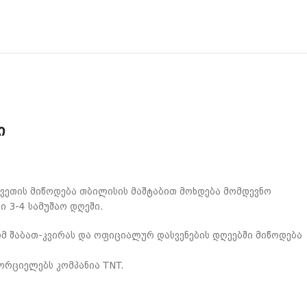
ი
კვეთის მიწოდება თბილისის მაშტაბით მოხდება მომდევნო
ი 3-4 სამუშაო დღეში.
 შაბათ-კვირას და ოფიციალურ დასვენების დღეებში მიწოდება
ორციელებს კომპანია TNT.