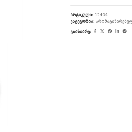
არტიკული:
12404
კატეგორია:
არომატიზირებულ
გააზიარე: