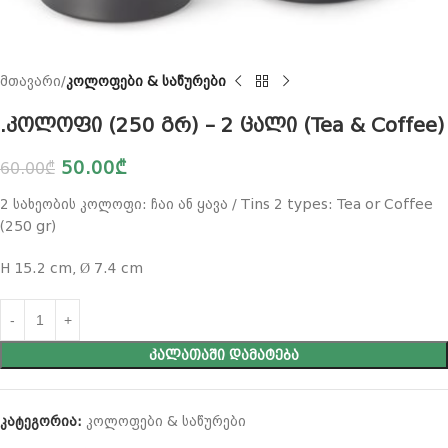
მთავარი
კოლოფები & საწურები
.კოლოფი (250 გრ) – 2 ცალი (Tea & Coffee)
50.00
₾
60.00
₾
2 სახეობის კოლოფი: ჩაი ან ყავა / Tins 2 types: Tea or Coffee
(250 gr)
H 15.2 cm, Ø 7.4 cm
ᲙᲐᲚᲐᲗᲐᲨᲘ ᲓᲐᲛᲐᲢᲔᲑᲐ
კატეგორია:
კოლოფები & საწურები