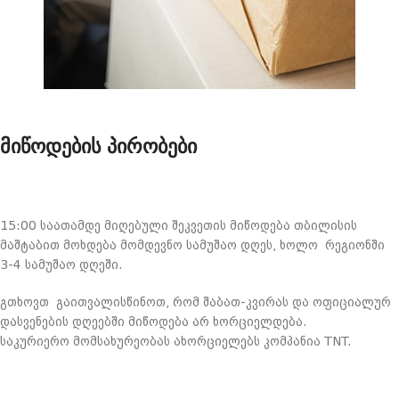
მიწოდების პირობები
15:00 საათამდე მიღებული შეკვეთის მიწოდება თბილისის
მაშტაბით მოხდება მომდევნო სამუშაო დღეს, ხოლო რეგიონში
3-4 სამუშაო დღეში.
გთხოვთ გაითვალისწინოთ, რომ შაბათ-კვირას და ოფიციალურ
დასვენების დღეებში მიწოდება არ ხორციელდება.
საკურიერო მომსახურეობას ახორციელებს კომპანია TNT.