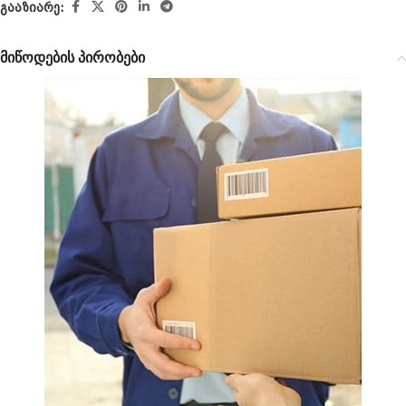
გააზიარე:
მიწოდების პირობები