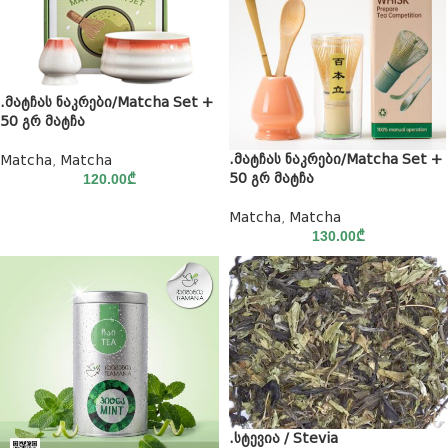
.მატჩას ნაკრები/Matcha Set +
50 გრ მატჩა
.მატჩას ნაკრები/Matcha Set +
Matcha
,
Matcha
50 გრ მატჩა
120.00
₾
Matcha
,
Matcha
130.00
₾
.სტევია / Stevia