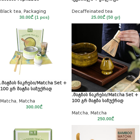
Black tea
,
Packaging
Decaffeinated tea
30.00
₾
(1 pcs)
25.00
₾
(50 gr)
.მატჩას ნაკრები/Matcha Set +
100 გრ მატჩა საჩუქრად
.მატჩას ნაკრები/Matcha Set +
100 გრ მატჩა საჩუქრად
Matcha
,
Matcha
300.00
₾
Matcha
,
Matcha
250.00
₾