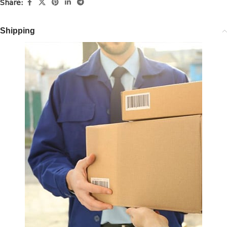
Share:
Shipping