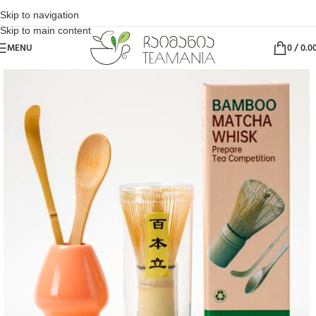
Skip to navigation
Skip to main content
MENU
0
/
0.0