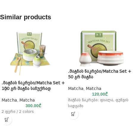
Similar products
.მატჩას ნაკრები/Matcha Set +
50 გრ მატჩა
.მატჩას ნაკრები/Matcha Set +
100 გრ მატჩა საჩუქრად
Matcha
,
Matcha
120.00
₾
Matcha
,
Matcha
მატჩას ნაკრები: ფიალა, ფუნჯის
300.00
₾
სადგამი
2 ფერი / 2 colors