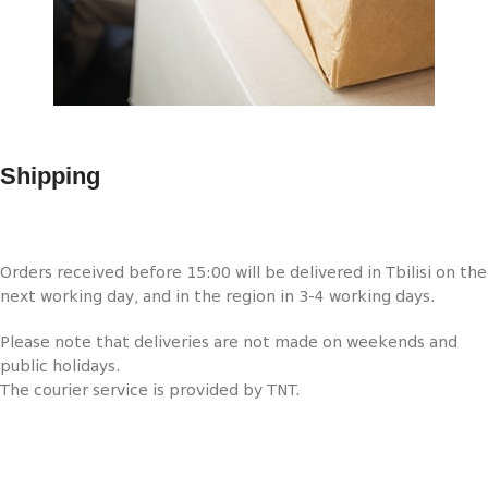
Shipping
Orders received before 15:00 will be delivered in Tbilisi on the
next working day, and in the region in 3-4 working days.
Please note that deliveries are not made on weekends and
public holidays.
The courier service is provided by TNT.