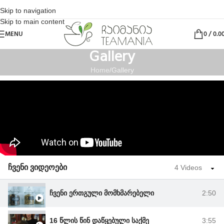
Skip to navigation
Skip to main content
MENU
0
/
0.0
Gallery
Home
Gallery
ჩვენი ვიდეოები
4 Videos
ჩვენი ერთგული მომხმარებელი
2:50
16 წლის წინ დაწყებული საქმე
3:55