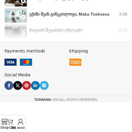
ექიმი მეან-გინეკოლოგი, Maka Tsekvava
3:08
როგორ შევიძინო ონლაინ?
6:19
Payments methods
Shipping
Social Media
TEAMANIA
2023 ALL RIGHTS RESERVED.
Shop
Cart
My account